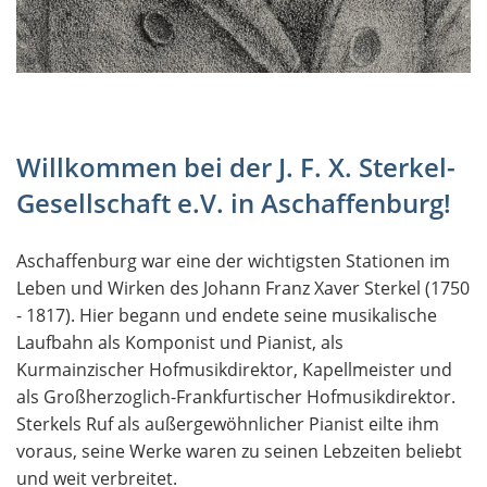
Willkommen bei der J. F. X. Sterkel-
Gesellschaft e.V. in Aschaffenburg!
Aschaffenburg war eine der wichtigsten Stationen im
Leben und Wirken des Johann Franz Xaver Sterkel (1750
- 1817). Hier begann und endete seine musikalische
Laufbahn als Komponist und Pianist, als
Kurmainzischer Hofmusikdirektor, Kapellmeister und
als Großherzoglich-Frankfurtischer Hofmusikdirektor.
Sterkels Ruf als außergewöhnlicher Pianist eilte ihm
voraus, seine Werke waren zu seinen Lebzeiten beliebt
und weit verbreitet.