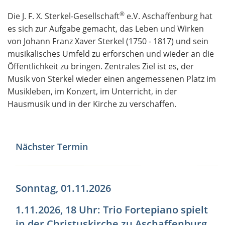
®
Die J. F. X. Sterkel-Gesellschaft
e.V. Aschaffenburg hat
es sich zur Aufgabe gemacht, das Leben und Wirken
von Johann Franz Xaver Sterkel (1750 - 1817) und sein
musikalisches Umfeld zu erforschen und wieder an die
Öffentlichkeit zu bringen. Zentrales Ziel ist es, der
Musik von Sterkel wieder einen angemessenen Platz im
Musikleben, im Konzert, im Unterricht, in der
Hausmusik und in der Kirche zu verschaffen.
Nächster Termin
Sonntag, 01.11.2026
1.11.2026, 18 Uhr: Trio Fortepiano spielt
in der Christuskirche zu Aschaffenburg